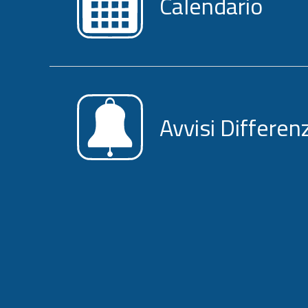
Calendario
Avvisi Differen