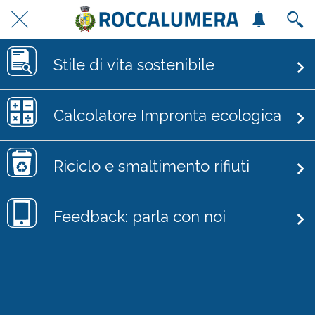
Stile di vita sostenibile
Calcolatore Impronta ecologica
Riciclo e smaltimento rifiuti
Feedback: parla con noi